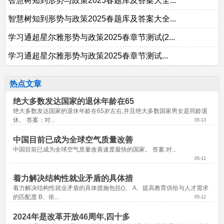
智慧树知到形势与政策2025春题库及答案大全...
智慧树知到形势与政策2025春题库及答案大全...
学习通超星尔雅形势与政策2025春章节测试(2...
学习通超星尔雅形势与政策2025春章节测试...
热点文章
绝大多数发达国家的退休年龄在65
绝大多数发达国家的退休年龄在65岁左右,并且绝大多数国家男女是同龄退
休。 答案：对...
05-13
中国目前已成为全球空气质量改善
中国目前已成为全球空气质量改善速度最快的国家。 答案:对...
05-12
着力解决结构性就业矛盾的具体措
着力解决结构性就业矛盾的具体措施包括()。 A、提高教育供给与人才需求
的匹配度 B、依...
05-12
2024年是改革开放46周年,四十多