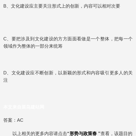
B、文化建设应主要关注形式上的创新，内容可以相对次要
C、要把涉及到文化建设的方方面面看做是一个整体，把每一个
领域作为整体的一部分来统筹
D、文化建设应不断创新，以新颖的形式和内容吸引更多人的关
注
本文来自菜鸟建站网
答案：AC
以上相关的更多内容请点击
“
形势与政策春
”
查看，该题目的