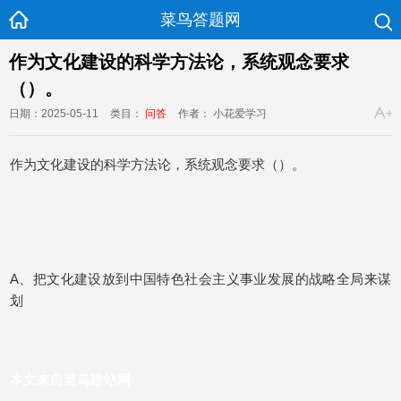
菜鸟答题网
作为文化建设的科学方法论，系统观念要求
（）。
日期：2025-05-11
类目：
问答
作者： 小花爱学习
作为文化建设的科学方法论，系统观念要求（）。
A、把文化建设放到中国特色社会主义事业发展的战略全局来谋
划
本文来自菜鸟建站网