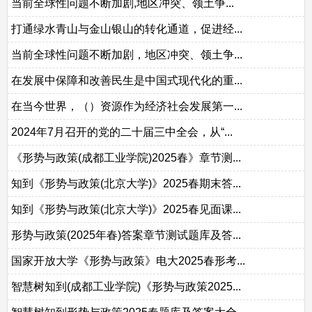
当前全球性问题不断加剧,地区冲突、领土争...
打通绿水青山与金山银山的转化通道，促进经...
当前全球性问题不断加剧，地区冲突、领土争...
在发展中保障和改善民生是中国式现代化的重...
在当今世界，（）资源作为经济社会发展第一...
2024年7月召开的党的二十届三中全会，从“...
《形势与政策(成都工业学院)2025春》章节测...
知到《形势与政策(北京大学)》2025春期末答...
知到《形势与政策(北京大学)》2025春见面课...
形势与政策(2025年春)答案章节测试题库及答...
国家开放大学《形势与政策》电大2025春形考...
智慧树知到(成都工业学院)《形势与政策2025...