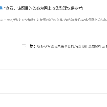
秀
”
查看，该题目的答案为网上收集整理仅供参考!
容源自网络,版权归原作者所有,如有侵犯您的原创版权请告知,我们将尽快删除相关内容
下一篇：
徐冬冬写给我未来老公的,写给我们结婚50年后