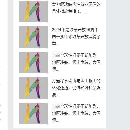
着力解决结构性就业矛盾的
具体措施包括()。...
。
2024年是改革开放46周年,
四十多年来改革开放取得了
举...
当前全球性问题不断加剧,
。
地区冲突、领土争端、大国
博...
打通绿水青山与金山银山的
转化通道，促进经济社会发
展...
当前全球性问题不断加剧，
地区冲突、领土争端、大国
博...