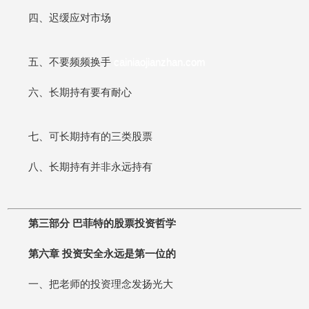
四、迟缓应对市场
五、不要频频换手
cainiaojianzhan.com
六、长期持有要有耐心
七、可长期持有的三类股票
八、长期持有并非永远持有
第三部分 巴菲特的股票投资哲学
第六章 投资安全永远是第一位的
一、把老师的投资理念发扬光大