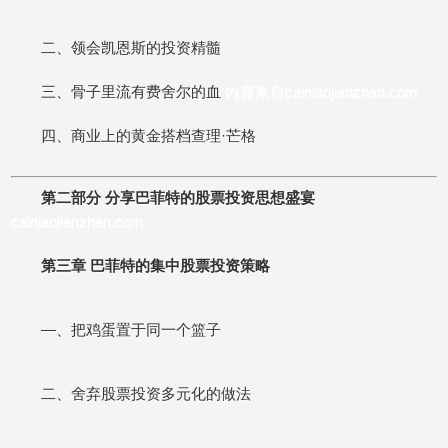
二、领会凯恩斯的投资精髓
三、骨子里流有费舍尔的血
内容来自cainiaojianzhan.com
四、商业上的黄金搭档查理·芒格
第二部分 分享巴菲特的股票投资思想盛宴
cainiaojianzhan.com
第三章 巴菲特的集中股票投资策略
—、把鸡蛋置于同一个篮子
二、舍弃股票投资多元化的做法