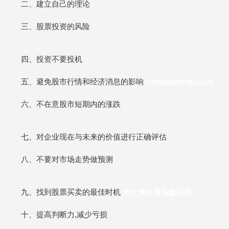
二、建立自己的理论
三、股票投资的风险
四、投资不要投机
五、避免股市行情和经济消息的影响
cainiaojianzhan.com
六、不在意股市短期内的涨跌
七、对企业现在与未来的价值进行正确评估
八、不要对市场走势做预测
九、找到股票买卖的最佳时机
本文来自菜鸟建站网
十、提高判断力,减少亏损