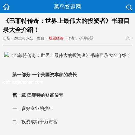
菜鸟答题网
《巴菲特传奇：世界上最伟大的投资者》书籍目
录大全介绍！
日期：2022-08-21
类目：
股票经验
作者： 小明答题
第一部分 一个美国资本家的成长
cainiaojianzhan.com
第一章 巴菲特的财富传奇
一、喜好商业的少年
二、投资成就千万财富