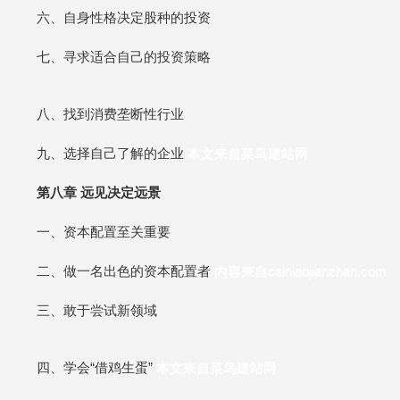
六、自身性格决定股种的投资
七、寻求适合自己的投资策略
八、找到消费垄断性行业
九、选择自己了解的企业
本文来自菜鸟建站网
第八章 远见决定远景
一、资本配置至关重要
二、做一名出色的资本配置者
内容来自cainiaojianzhan.com
三、敢于尝试新领域
四、学会“借鸡生蛋”
本文来自菜鸟建站网