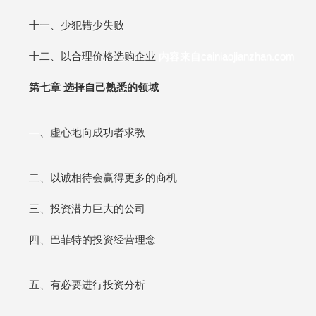
十一、少犯错少失败
十二、以合理价格选购企业
内容来自cainiaojianzhan.com
第七章 选择自己熟悉的领域
—、虚心地向成功者求教
二、以诚相待会赢得更多的商机
三、投资潜力巨大的公司
四、巴菲特的投资经营理念
五、有必要进行投资分析