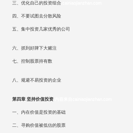
三、优化自己的投资组合
cainiaojianzhan.com
四、不要试图去分散风险
五、集中投资几家优秀的公司
六、抓到好牌下大赌注
七、控制股票持有数
八、规避不易投资的企业
第四章 坚持价值投资
内容来自cainiaojianzhan.com
一、内在价值是投资的基础
二、寻购价值被低估的股票